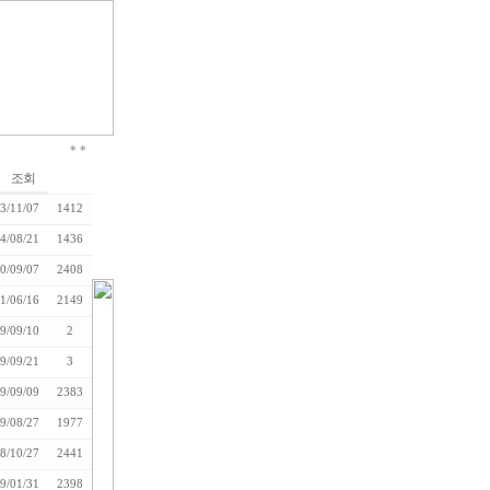
*
*
조회
3/11/07
1412
4/08/21
1436
0/09/07
2408
1/06/16
2149
9/09/10
2
9/09/21
3
9/09/09
2383
9/08/27
1977
8/10/27
2441
9/01/31
2398