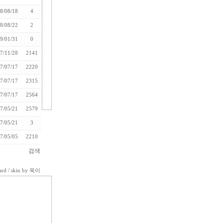
8/08/18
4
8/08/22
2
9/01/31
0
7/11/28
2141
7/07/17
2220
7/07/17
2315
7/07/17
2564
7/05/21
2579
7/05/21
3
7/05/05
2210
검색
ard
/ skin by
욱이