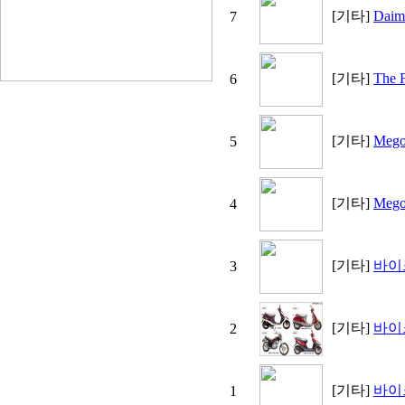
[기타]
Daim
7
[기타]
The 
6
[기타]
Meg
5
[기타]
Meg
4
[기타]
바이
3
[기타]
바이
2
[기타]
바이
1