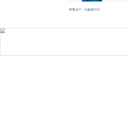
목록보기
다음페이지